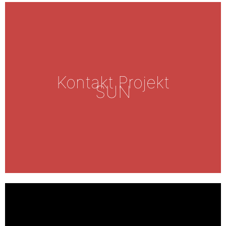
Kontakt Projekt
SUN